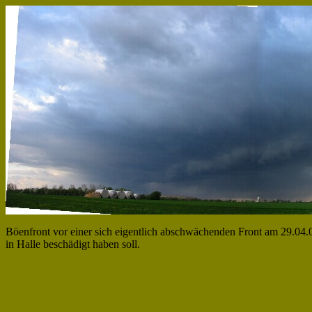
Böenfront vor einer sich eigentlich abschwächenden Front am 29.04.0
in Halle beschädigt haben soll.