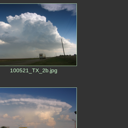
100521_TX_2b.jpg