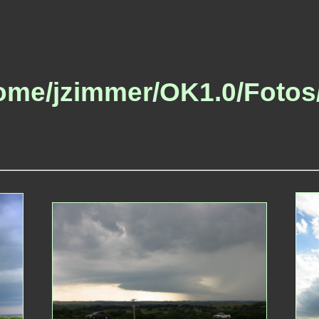
/home/jzimmer/OK1.0/Fotos