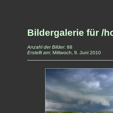
Bildergalerie für 
Anzahl der Bilder
: 88
Erstellt am
: Mittwoch, 9. Juni 2010