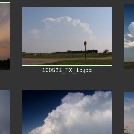
100521_TX_1b.jpg